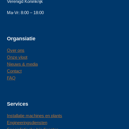
Verenigd Koninkrijk
Ma-Vr: 8:00 – 18:00
Organsiatie
Over ons
Onze vloot
Nieuws & media
Contact
FAQ
Services
Installatie machines en plants
Engineeringsdiensten