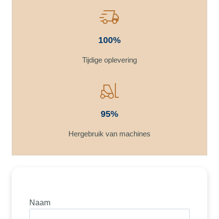
100%
Tijdige oplevering
95%
Hergebruik van machines
Naam