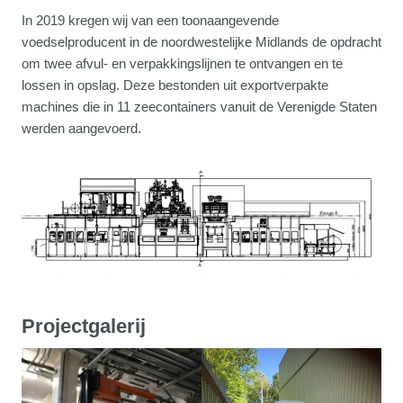
In 2019 kregen wij van een toonaangevende
voedselproducent in de noordwestelijke Midlands de opdracht
om twee afvul- en verpakkingslijnen te ontvangen en te
lossen in opslag. Deze bestonden uit exportverpakte
machines die in 11 zeecontainers vanuit de Verenigde Staten
werden aangevoerd.
Projectgalerij