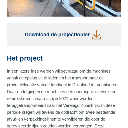
Download de projectfolder
Het project
In een latere fase werden wij gevraagd om de machines
vanuit de opslag uit te laden en het transport naar de
productielocatie van de fabrikant in Duitsland te organiseren.
Daar ondergingen de machines een omvangrijke revisie en
refurbishment, waarna zij in 2021 weer werden
teruggetransporteerd naar het Verenigd Koninkrijk. In deze
periode kregen wij tevens de opdracht om twee bestaande
afvul- en verpakkingslijnen te verwijderen die door de
gereviseerde lijnen zouden worden vervangen. Deze