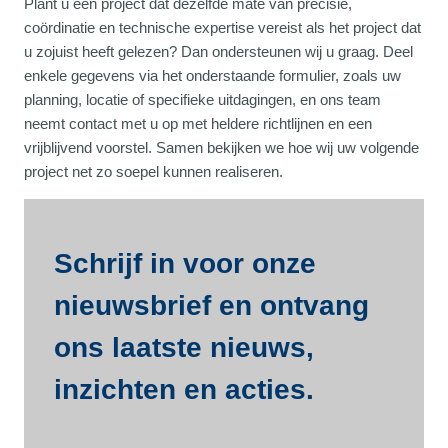
Plant u een project dat dezelfde mate van precisie,
coördinatie en technische expertise vereist als het project dat
u zojuist heeft gelezen? Dan ondersteunen wij u graag. Deel
enkele gegevens via het onderstaande formulier, zoals uw
planning, locatie of specifieke uitdagingen, en ons team
neemt contact met u op met heldere richtlijnen en een
vrijblijvend voorstel. Samen bekijken we hoe wij uw volgende
project net zo soepel kunnen realiseren.
Schrijf in voor onze
nieuwsbrief en ontvang
ons laatste nieuws,
inzichten en acties.