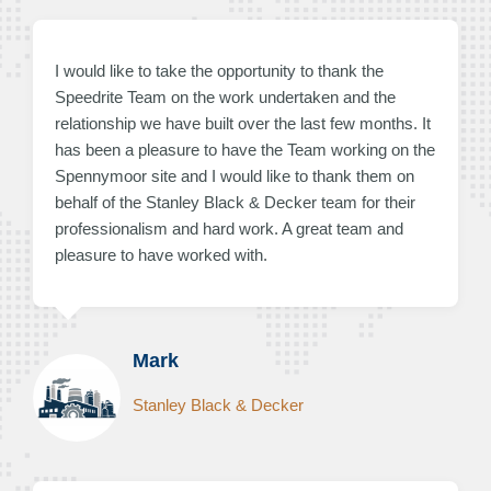
I would like to take the opportunity to thank the
Speedrite Team on the work undertaken and the
relationship we have built over the last few months. It
has been a pleasure to have the Team working on the
Spennymoor site and I would like to thank them on
behalf of the Stanley Black & Decker team for their
professionalism and hard work. A great team and
pleasure to have worked with.
Mark
Stanley Black & Decker