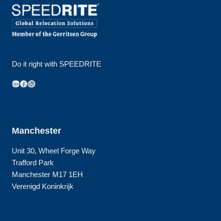
Do it right with SPEEDRITE
LinkedIn
Facebook
WhatsApp
Manchester
Unit 30, Wheel Forge Way
Trafford Park
Manchester M17 1EH
Verenigd Koninkrijk