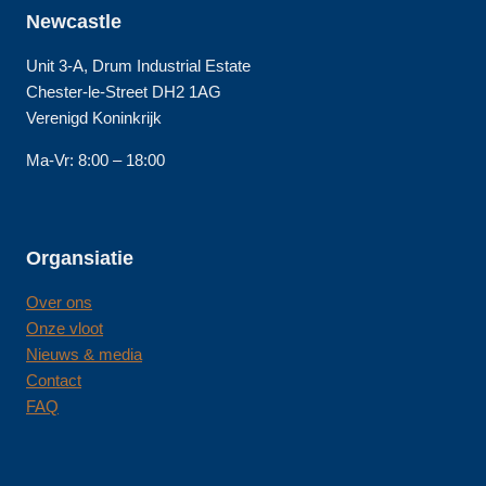
Newcastle
Unit 3-A, Drum Industrial Estate
Chester-le-Street DH2 1AG
Verenigd Koninkrijk
Ma-Vr: 8:00 – 18:00
Organsiatie
Over ons
Onze vloot
Nieuws & media
Contact
FAQ