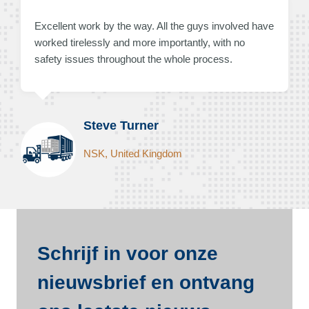
Excellent work by the way. All the guys involved have
worked tirelessly and more importantly, with no
safety issues throughout the whole process.
Steve Turner
NSK, United Kingdom
Schrijf in voor onze
nieuwsbrief en ontvang