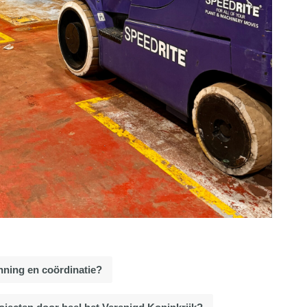
nning en coördinatie?