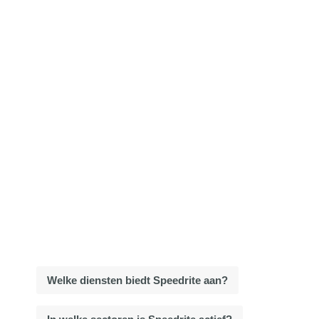
Welke diensten biedt Speedrite aan?