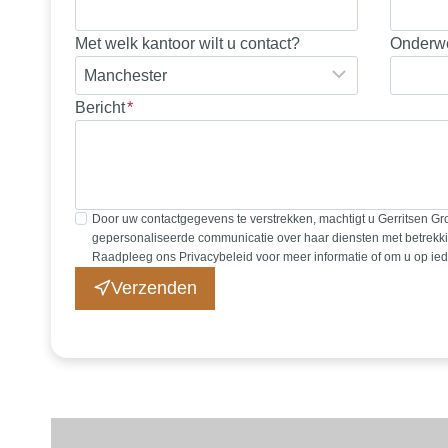
Met welk kantoor wilt u contact?
Onderw
Bericht
*
Door uw contactgegevens te verstrekken, machtigt u Gerritsen Gr
gepersonaliseerde communicatie over haar diensten met betrekki
Raadpleeg ons Privacybeleid voor meer informatie of om u op ie
Verzenden