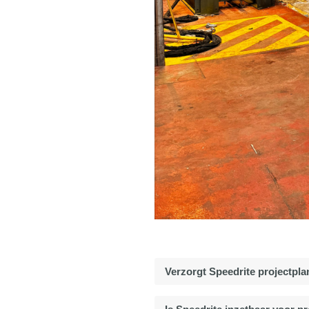
Verzorgt Speedrite projectpla