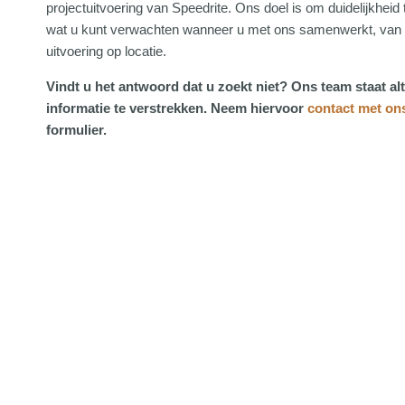
projectuitvoering van Speedrite. Ons doel is om duidelijkheid 
wat u kunt verwachten wanneer u met ons samenwerkt, van ve
uitvoering op locatie.
Vindt u het antwoord dat u zoekt niet? Ons team staat al
informatie te verstrekken. Neem hiervoor
contact met on
formulier.