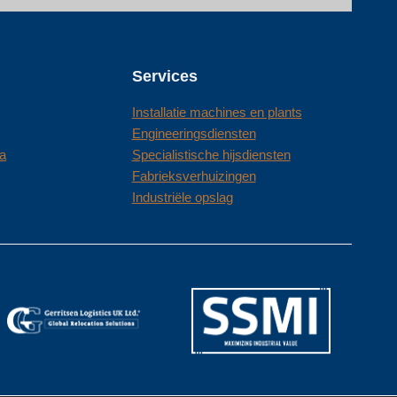
Services
Installatie machines en plants
Engineeringsdiensten
a
Specialistische hijsdiensten
Fabrieksverhuizingen
Industriële opslag