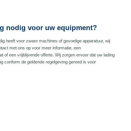
ng nodig voor uw equipment?
ig heeft voor zware machines of gevoelige apparatuur, wij
ntact met ons op voor meer informatie, een
of een vrijblijvende offerte. Wij zorgen ervoor dat uw lading
edig conform de geldende regelgeving gereed is voor