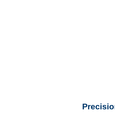
Precisio